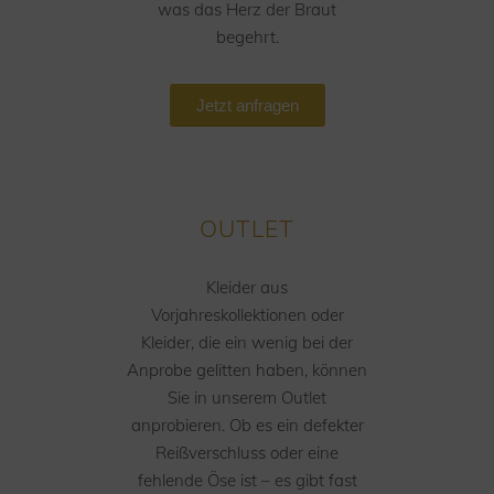
was das Herz der Braut
begehrt.
Jetzt anfragen
OUTLET
Kleider aus
Vorjahreskollektionen oder
Kleider, die ein wenig bei der
Anprobe gelitten haben, können
Sie in unserem Outlet
anprobieren. Ob es ein defekter
Reißverschluss oder eine
fehlende Öse ist – es gibt fast