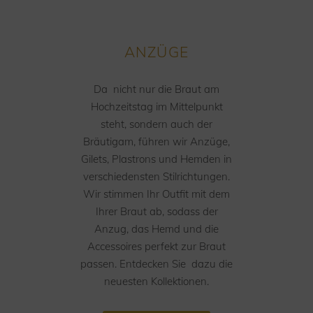
ANZÜGE
Da nicht nur die Braut am
Hochzeitstag im Mittelpunkt
steht, sondern auch der
Bräutigam, führen wir Anzüge,
Gilets, Plastrons und Hemden in
verschiedensten Stilrichtungen.
Wir stimmen Ihr Outfit mit dem
Ihrer Braut ab, sodass der
Anzug, das Hemd und die
Accessoires perfekt zur Braut
passen. Entdecken Sie dazu die
neuesten Kollektionen.