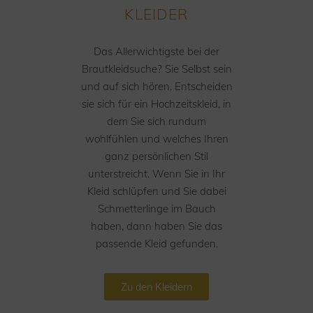
KLEIDER
Das Allerwichtigste bei der
Brautkleidsuche? Sie Selbst sein
und auf sich hören. Entscheiden
sie sich für ein Hochzeitskleid, in
dem Sie sich rundum
wohlfühlen und welches Ihren
ganz persönlichen Stil
unterstreicht. Wenn Sie in Ihr
Kleid schlüpfen und Sie dabei
Schmetterlinge im Bauch
haben, dann haben Sie das
passende Kleid gefunden.
Zu den Kleidern