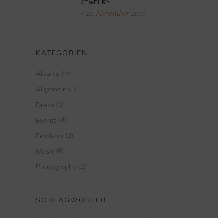
JEWELRY
22. November 2017
KATEGORIEN
(4)
Albums
(1)
Allgemein
(3)
Dress
(4)
Events
(3)
Festivals
(6)
Music
(3)
Photography
SCHLAGWÖRTER