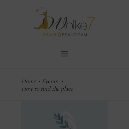
Home
Events
•
•
How to find the place