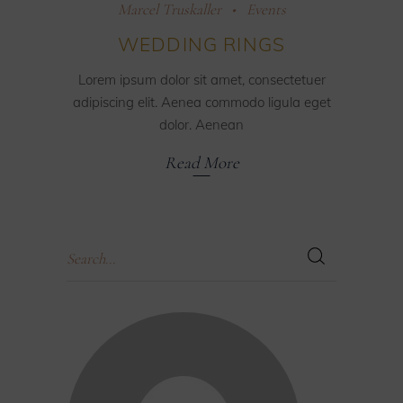
Marcel Truskaller
Events
WEDDING RINGS
Lorem ipsum dolor sit amet, consectetuer
adipiscing elit. Aenea commodo ligula eget
dolor. Aenean
Read More