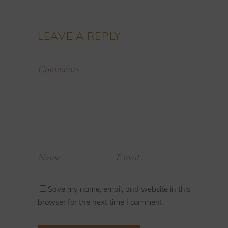
LEAVE A REPLY
Save my name, email, and website in this
browser for the next time I comment.