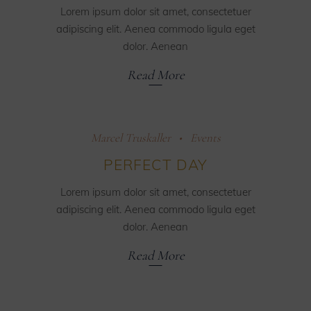
Lorem ipsum dolor sit amet, consectetuer
adipiscing elit. Aenea commodo ligula eget
dolor. Aenean
Read More
Marcel Truskaller
Events
PERFECT DAY
Lorem ipsum dolor sit amet, consectetuer
adipiscing elit. Aenea commodo ligula eget
dolor. Aenean
Read More