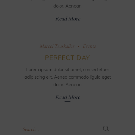
dolor. Aenean
Read More
Marcel Truskaller
Events
PERFECT DAY
Lorem ipsum dolor sit amet, consectetuer
adipiscing elit. Aenea commodo ligula eget
dolor. Aenean
Read More