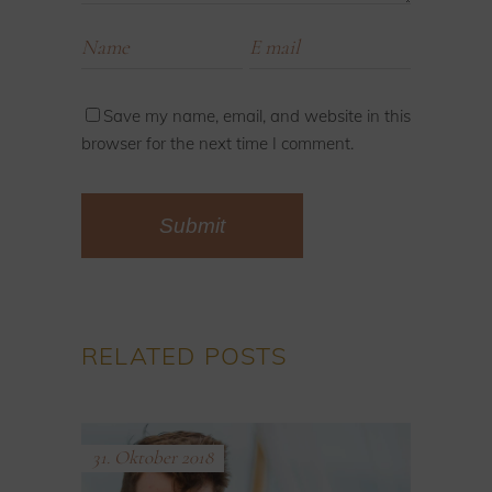
Save my name, email, and website in this
browser for the next time I comment.
Submit
Alternative:
RELATED POSTS
31. Oktober 2018