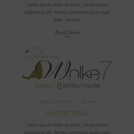
Lorem ipsum dolor sit amet, consectetuer
adipiscing elit. Aenea commodo ligula eget
dolor. Aenean
Read More
31. Oktober 2018
Marcel Truskaller
Events
INVITATIONS
Lorem ipsum dolor sit amet, consectetuer
adipiscing elit. Aenea commodo ligula eget