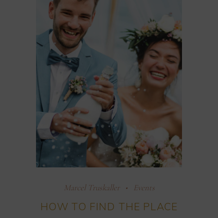
Marcel Truskaller
Events
HOW TO FIND THE PLACE