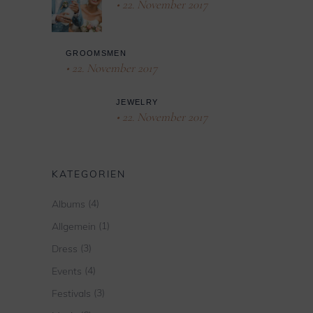
22. November 2017
GROOMSMEN
22. November 2017
JEWELRY
22. November 2017
KATEGORIEN
(4)
Albums
(1)
Allgemein
(3)
Dress
(4)
Events
(3)
Festivals