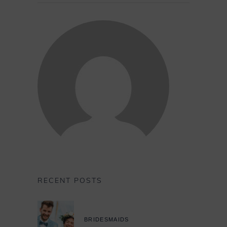
RECENT POSTS
BRIDESMAIDS