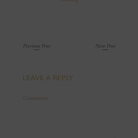
Previous Post
Next Post
LEAVE A REPLY